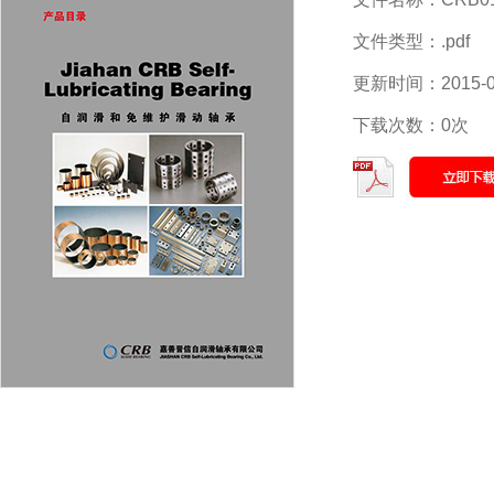
文件类型：.pdf
更新时间：2015-0
下载次数：0次