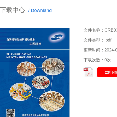
下载中心
/ Downland
文件名称：CRB03-c
文件类型：.pdf
更新时间：2024-0
下载次数：0次