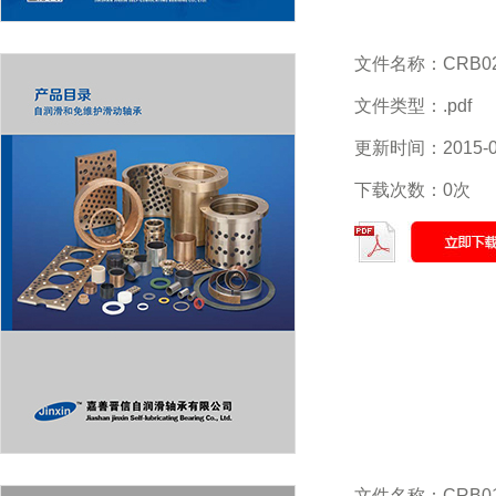
文件名称：CRB02-c
文件类型：.pdf
更新时间：2015-0
下载次数：0次
文件名称：CRB01-c