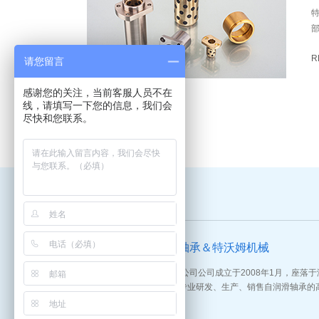
R
请您留言
感谢您的关注，当前客服人员不在
线，请填写一下您的信息，我们会
尽快和您联系。
欢迎访问晋信自润轴承＆特沃姆机械
嘉善晋信自润滑轴承有限公司公司成立于2008年1月，座落
道南星路168号，公司是专业研发、生产、销售自润滑轴承的高科技企