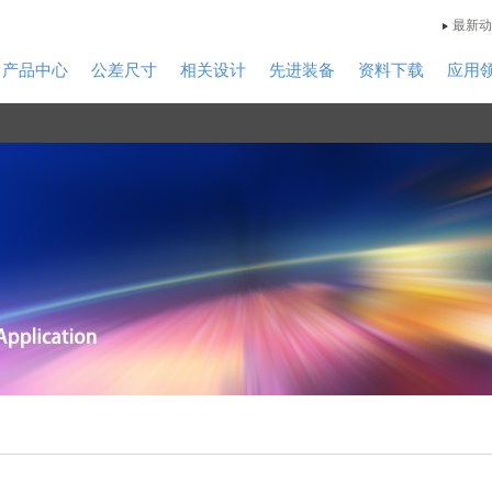
最新动
产品中心
公差尺寸
相关设计
先进装备
资料下载
应用