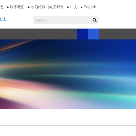
态
联系我们
欢迎给我们电子邮件
中文
English
领域