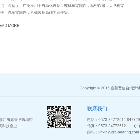
特点：高精度，广泛应用于自动化设备，或机械零部件，精密仪器，大飞机零
部件，汽车零部件，机械装备高端零部件等。
EAD MORE
Copyright © 2015 嘉
联系我们
于浙江省嘉善县魏塘街
电话：0573-84772911 847729
业 ......
传真：0573-84773512 ＱＱ：
邮箱：jinxin@crb-bearing.com